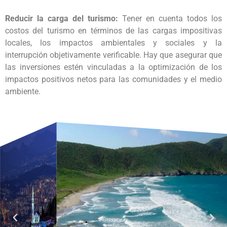
Reducir la carga del turismo:
Tener en cuenta todos los
costos del turismo en términos de las cargas impositivas
locales, los impactos ambientales y sociales y la
interrupción objetivamente verificable. Hay que asegurar que
las inversiones estén vinculadas a la optimización de los
impactos positivos netos para las comunidades y el medio
ambiente.