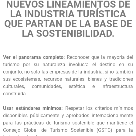
NUEVOS LINEAMIENTOS DE
LA INDUSTRIA TURÍSTICA
QUE PARTAN DE LA BASE DE
LA SOSTENIBILIDAD.
Ver el panorama completo:
Reconocer que la mayoría del
turismo por su naturaleza involucra el destino en su
conjunto, no solo las empresas de la industria, sino también
sus ecosistemas, recursos naturales, bienes y tradiciones
culturales, comunidades, estética e infraestructura
construida.
Usar estándares mínimos:
Respetar los criterios mínimos
disponibles públicamente y aprobados internacionalmente
para las prácticas de turismo sostenible que mantiene el
Consejo Global de Turismo Sostenible (GSTC) para la