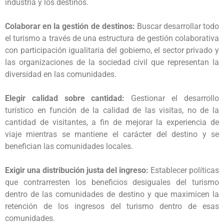
industria y los destinos.
Colaborar en la gestión de destinos:
Buscar desarrollar todo
el turismo a través de una estructura de gestión colaborativa
con participación igualitaria del gobierno, el sector privado y
las organizaciones de la sociedad civil que representan la
diversidad en las comunidades.
Elegir calidad sobre cantidad:
Gestionar el desarrollo
turístico en función de la calidad de las visitas, no de la
cantidad de visitantes, a fin de mejorar la experiencia de
viaje mientras se mantiene el carácter del destino y se
benefician las comunidades locales.
Exigir una distribución justa del ingreso:
Establecer políticas
que contrarresten los beneficios desiguales del turismo
dentro de las comunidades de destino y que maximicen la
retención de los ingresos del turismo dentro de esas
comunidades.