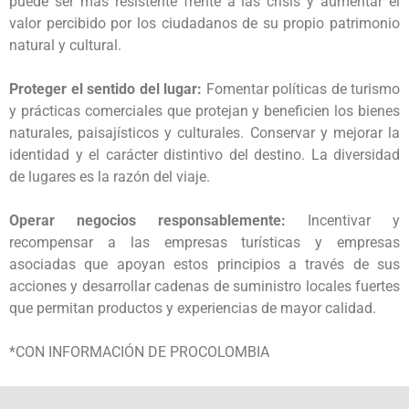
puede ser más resistente frente a las crisis y aumentar el
valor percibido por los ciudadanos de su propio patrimonio
natural y cultural.
Proteger el sentido del lugar:
Fomentar políticas de turismo
y prácticas comerciales que protejan y beneficien los bienes
naturales, paisajísticos y culturales. Conservar y mejorar la
identidad y el carácter distintivo del destino. La diversidad
de lugares es la razón del viaje.
Operar negocios responsablemente:
Incentivar y
recompensar a las empresas turísticas y empresas
asociadas que apoyan estos principios a través de sus
acciones y desarrollar cadenas de suministro locales fuertes
que permitan productos y experiencias de mayor calidad.
*CON INFORMACIÓN DE PROCOLOMBIA