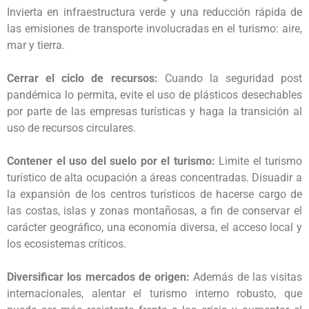
Invierta en infraestructura verde y una reducción rápida de
las emisiones de transporte involucradas en el turismo: aire,
mar y tierra.
Cerrar el ciclo de recursos:
Cuando la seguridad post
pandémica lo permita, evite el uso de plásticos desechables
por parte de las empresas turísticas y haga la transición al
uso de recursos circulares.
Contener el uso del suelo por el turismo:
Limite el turismo
turístico de alta ocupación a áreas concentradas. Disuadir a
la expansión de los centros turísticos de hacerse cargo de
las costas, islas y zonas montañosas, a fin de conservar el
carácter geográfico, una economía diversa, el acceso local y
los ecosistemas críticos.
Diversificar los mercados de origen:
Además de las visitas
internacionales, alentar el turismo interno robusto, que