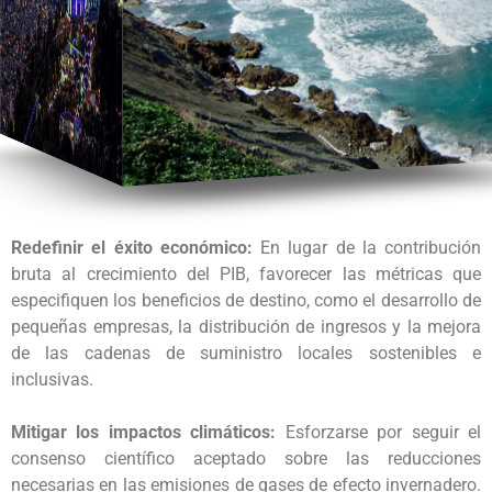
Redefinir el éxito económico:
En lugar de la contribución
bruta al crecimiento del PIB, favorecer las métricas que
especifiquen los beneficios de destino, como el desarrollo de
pequeñas empresas, la distribución de ingresos y la mejora
de las cadenas de suministro locales sostenibles e
inclusivas.
Mitigar los impactos climáticos:
Esforzarse por seguir el
consenso científico aceptado sobre las reducciones
necesarias en las emisiones de gases de efecto invernadero.