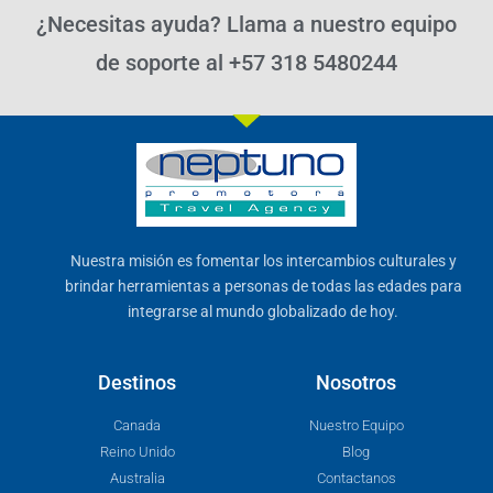
¿Necesitas ayuda? Llama a nuestro equipo
de soporte al +57 318 5480244
Nuestra misión es fomentar los intercambios culturales y
brindar herramientas a personas de todas las edades para
integrarse al mundo globalizado de hoy.
Destinos
Nosotros
Canada
Nuestro Equipo
Reino Unido
Blog
Australia
Contactanos