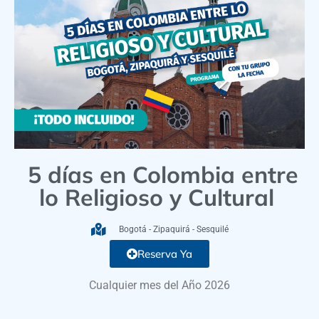
5 días en Colombia entre
lo Religioso y Cultural
Bogotá - Zipaquirá - Sesquilé
Reserva Ya
Cualquier mes del Año 2026