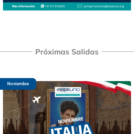
Próximas Salidas
Noviembre