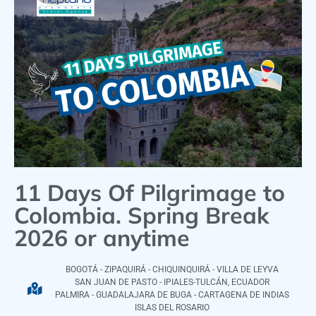
11 Days Of Pilgrimage to
Colombia. Spring Break
2026 or anytime
BOGOTÁ - ZIPAQUIRÁ - CHIQUINQUIRÁ - VILLA DE LEYVA
SAN JUAN DE PASTO - IPIALES-TULCÁN, ECUADOR
PALMIRA - GUADALAJARA DE BUGA - CARTAGENA DE INDIAS
ISLAS DEL ROSARIO