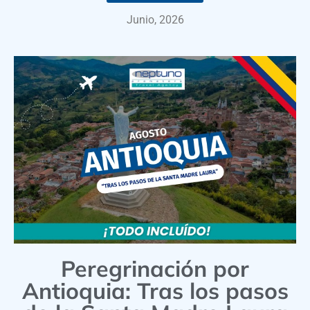
Junio, 2026
Peregrinación por
Antioquia: Tras los pasos