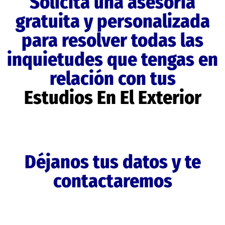
Solicita una asesoría
gratuita y personalizada
para resolver todas las
inquietudes que tengas en
relación con tus
Estudios En El Exterior
Déjanos tus datos y te
contactaremos