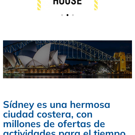
Sidney
Sídney es una hermosa
ciudad costera, con
millones de ofertas de
actividades para el tiempo