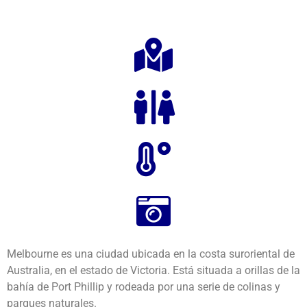
Melbourne es una ciudad ubicada en la costa suroriental de
Australia, en el estado de Victoria. Está situada a orillas de la
bahía de Port Phillip y rodeada por una serie de colinas y
parques naturales.