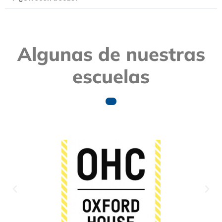
Algunas de nuestras
escuelas