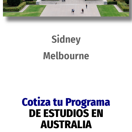
Sidney
Melbourne
Cotiza tu Programa
DE ESTUDIOS EN
AUSTRALIA