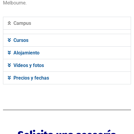
Melbourne.
Campus
Cursos
Alojamiento
Vídeos y fotos
Precios y fechas