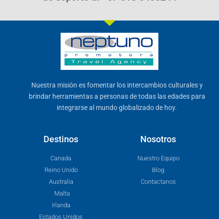
Nuestra misión es fomentar los intercambios culturales y
brindar herramientas a personas de todas las edades para
integrarse al mundo globalizado de hoy.
Destinos
Nosotros
Canada
Nuestro Equipo
Reino Unido
Blog
Australia
Contactanos
Malta
Irlanda
Estados Unidos