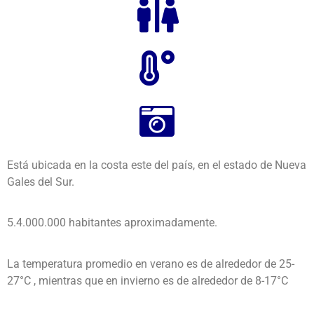
Está ubicada en la costa este del país, en el estado de Nueva
Gales del Sur.
5.4.000.000 habitantes aproximadamente.
La temperatura promedio en verano es de alrededor de 25-
27°C , mientras que en invierno es de alrededor de 8-17°C