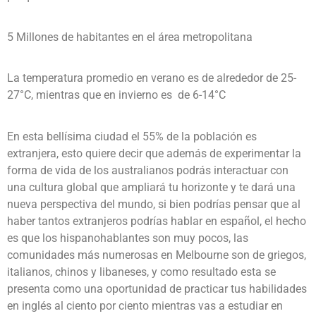
5 Millones de habitantes en el área metropolitana
La temperatura promedio en verano es de alrededor de 25-
27°C, mientras que en invierno es de 6-14°C
En esta bellísima ciudad el 55% de la población es
extranjera, esto quiere decir que además de experimentar la
forma de vida de los australianos podrás interactuar con
una cultura global que ampliará tu horizonte y te dará una
nueva perspectiva del mundo, si bien podrías pensar que al
haber tantos extranjeros podrías hablar en español, el hecho
es que los hispanohablantes son muy pocos, las
comunidades más numerosas en Melbourne son de griegos,
italianos, chinos y libaneses, y como resultado esta se
presenta como una oportunidad de practicar tus habilidades
en inglés al ciento por ciento mientras vas a estudiar en