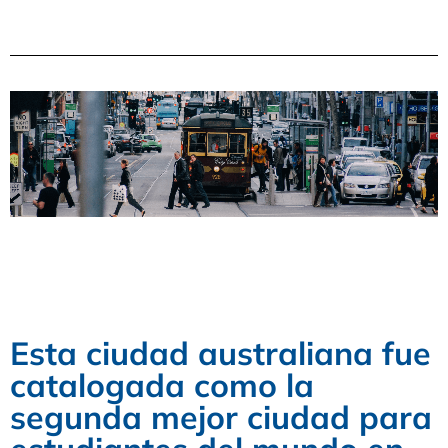
Melbourne
Esta ciudad australiana fue
catalogada como la
segunda mejor ciudad para