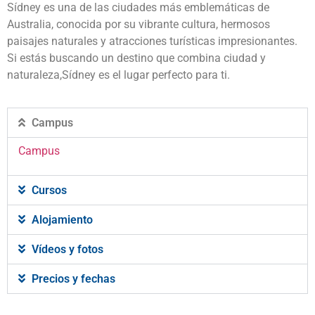
Sídney es una de las ciudades más emblemáticas de
Australia, conocida por su vibrante cultura, hermosos
paisajes naturales y atracciones turísticas impresionantes.
Si estás buscando un destino que combina ciudad y
naturaleza,Sídney es el lugar perfecto para ti.
Campus
Campus
Cursos
Alojamiento
Vídeos y fotos
Precios y fechas