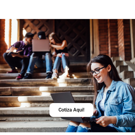
Cotiza Aqui!