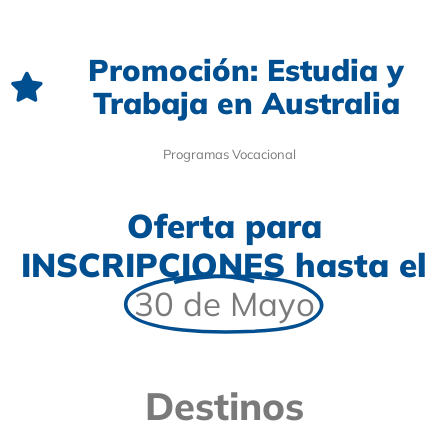
Promoción: Estudia y
Trabaja en Australia
Programas Vocacional
Oferta para
INSCRIPCIONES hasta el
30 de Mayo
Destinos