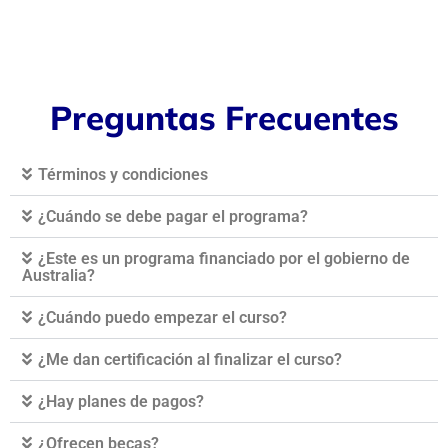
Preguntas Frecuentes
Términos y condiciones
¿Cuándo se debe pagar el programa?
¿Este es un programa financiado por el gobierno de
Australia?
¿Cuándo puedo empezar el curso?
¿Me dan certificación al finalizar el curso?
¿Hay planes de pagos?
¿Ofrecen becas?