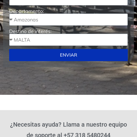
Departamento:
Destino de interés:
ENVIAR
¿Necesitas ayuda? Llama a nuestro equipo
de soporte al +57 318 5480244