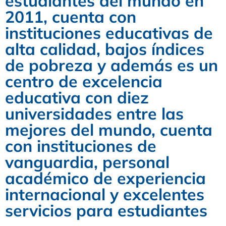
estudiantes del mundo en
2011, cuenta con
instituciones educativas de
alta calidad, bajos índices
de pobreza y además es un
centro de excelencia
educativa con diez
universidades entre las
mejores del mundo, cuenta
con instituciones de
vanguardia, personal
académico de experiencia
internacional y excelentes
servicios para estudiantes