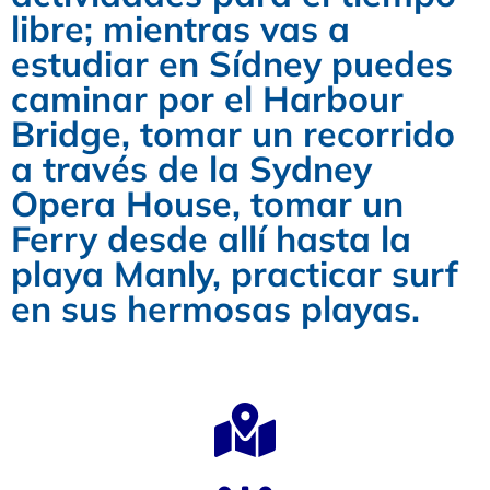
libre; mientras vas a
estudiar en Sídney puedes
caminar por el Harbour
Bridge, tomar un recorrido
a través de la Sydney
Opera House, tomar un
Ferry desde allí hasta la
playa Manly, practicar surf
en sus hermosas playas.