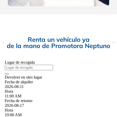
Renta un vehículo ya
de la mano de Promotora Neptuno