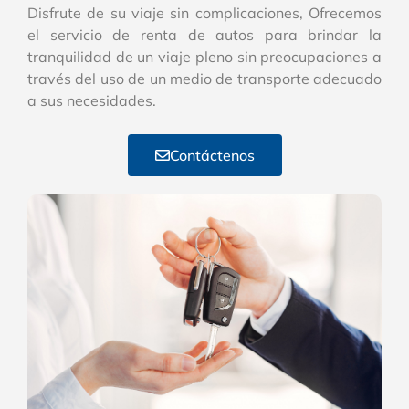
Disfrute de su viaje sin complicaciones, Ofrecemos
el servicio de renta de autos para brindar la
tranquilidad de un viaje pleno sin preocupaciones a
través del uso de un medio de transporte adecuado
a sus necesidades.
Contáctenos