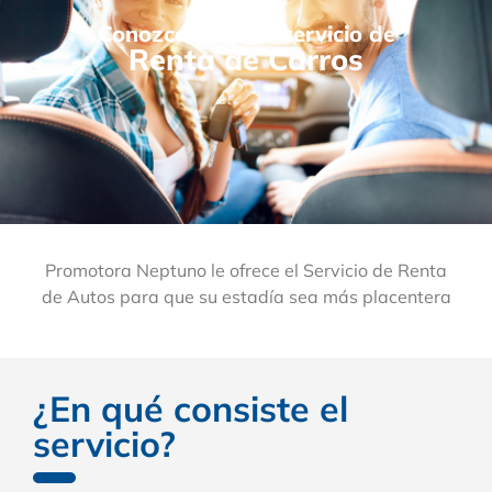
Conozca nuestro servicio de
Renta de Carros
Promotora Neptuno le ofrece el Servicio de Renta
de Autos para que su estadía sea más placentera
¿En qué consiste el
servicio?