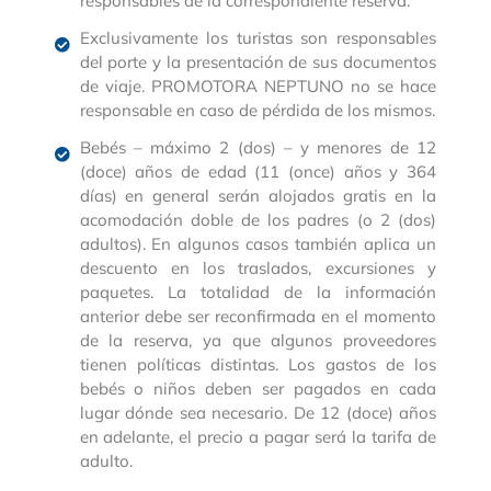
responsables de la correspondiente reserva.
Exclusivamente los turistas son responsables
del porte y la presentación de sus documentos
de viaje. PROMOTORA NEPTUNO no se hace
responsable en caso de pérdida de los mismos.
Bebés – máximo 2 (dos) – y menores de 12
(doce) años de edad (11 (once) años y 364
días) en general serán alojados gratis en la
acomodación doble de los padres (o 2 (dos)
adultos). En algunos casos también aplica un
descuento en los traslados, excursiones y
paquetes. La totalidad de la información
anterior debe ser reconfirmada en el momento
de la reserva, ya que algunos proveedores
tienen políticas distintas. Los gastos de los
bebés o niños deben ser pagados en cada
lugar dónde sea necesario. De 12 (doce) años
en adelante, el precio a pagar será la tarifa de
adulto.