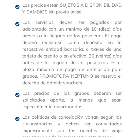
Los precios están SUJETOS A DISPONIBILIDAD
Y CAMBIOS sin previo aviso.
Los servicios deben ser pagados por
adelantado con un mínimo de 10 (diez) días
previos a la llegada de los pasajeros. El pago
deberá realizarse como depósito en la
respectiva entidad bancaria, a través de una
tarjeta de crédito o en efectivo. 20 (veinte) días
antes de la llegada de los pasajeros es el
plazo máximo de pago de antelación para
grupos. PROMOTORA NEPTUNO se reserva el
derecho de admitir vouchers.
Los precios de los grupos deberán ser
solicitados aparte, a menos que sean
especialmente mencionados.
Las políticas de cancelación varían según las
circunstancias y deben ser consultados
expresamente con los agentes de viaje