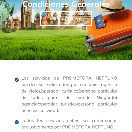
Condiciones Generales
Contáctenos
Los servicios de PROMOTORA NEPTUNO
pueden ser solicitados por cualquier agencia
de viajes/operador turístico/persona particular
de todas partes del mundo. Ningún(a)
agencia/operador turístico/persona particular
tiene exclusividad.
Todos los servicios deben ser confirmados
exclusivamente por PROMOTORA NEPTUNO.