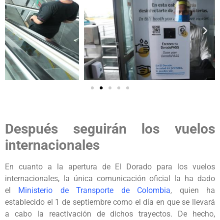
Después seguirán los vuelos
internacionales
En cuanto a la apertura de El Dorado para los vuelos
internacionales, la única comunicación oficial la ha dado
el
Ministerio de Transporte de Colombia
, quien ha
establecido el 1 de septiembre como el día en que se llevará
a cabo la reactivación de dichos trayectos. De hecho,