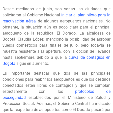
Desde mediados de junio, son varias las ciudades que
solicitaron al Gobierno Nacional
iniciar el plan piloto para la
reactivación aérea
de algunos aeropuertos nacionales. No
obstante, la situación aún es poco clara para el principal
aeropuerto de la república, El Dorado. La alcaldesa de
Bogotá, Claudia López, mencionó la posibilidad de aprobar
vuelos domésticos para finales de julio, pero todavía se
muestra resistente a la apertura, con la opción de llevarlos
hasta septiembre, debido a que la
curva de contagios en
Bogotá
sigue en aumento.
Es importante destacar que dos de las principales
condiciones para reabrir los aeropuertos es que los destinos
conectados estén libres de contagios y que se cumplan
estrictamente con los
protocolos de
bioseguridad
establecidos por el Ministerio de Salud y
Protección Social
.
Además, el Gobierno Central ha indicado
que la reapertura de aeropuertos como El Dorado pasará por