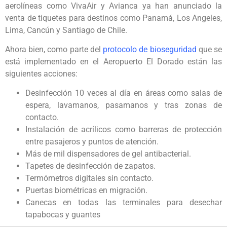
aerolíneas como VivaAir y Avianca ya han anunciado la
venta de tiquetes para destinos como Panamá, Los Angeles,
Lima, Cancún y Santiago de Chile.
Ahora bien, como parte del
protocolo de bioseguridad
que se
está implementado en el Aeropuerto El Dorado están las
siguientes acciones:
Desinfección 10 veces al día en áreas como salas de
espera, lavamanos, pasamanos y tras zonas de
contacto.
Instalación de acrílicos como barreras de protección
entre pasajeros y puntos de atención.
Más de mil dispensadores de gel antibacterial.
Tapetes de desinfección de zapatos.
Termómetros digitales sin contacto.
Puertas biométricas en migración.
Canecas en todas las terminales para desechar
tapabocas y guantes