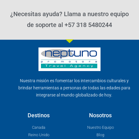
¿Necesitas ayuda? Llama a nuestro equipo
de soporte al +57 318 5480244
Nuestra misión es fomentar los intercambios culturales y
brindar herramientas a personas de todas las edades para
integrarse al mundo globalizado de hoy.
Destinos
Nosotros
Canada
Nuestro Equipo
Reino Unido
Blog