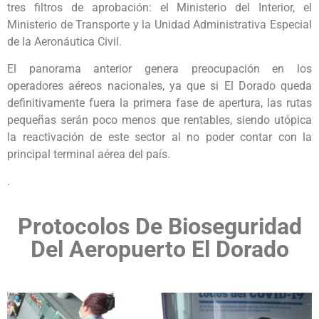
tres filtros de aprobación: el Ministerio del Interior, el
Ministerio de Transporte y la Unidad Administrativa Especial
de la Aeronáutica Civil.
El panorama anterior genera preocupación en los
operadores aéreos nacionales, ya que si El Dorado queda
definitivamente fuera la primera fase de apertura, las rutas
pequeñas serán poco menos que rentables, siendo utópica
la
reactivación de este sector al no poder contar con la
principal terminal aérea del país.
.
Protocolos De Bioseguridad
Del Aeropuerto El Dorado