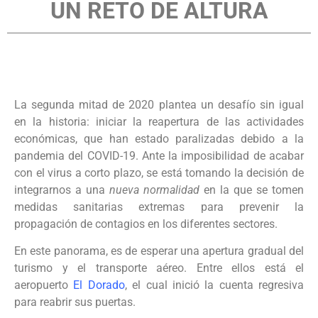
UN RETO DE ALTURA
La segunda mitad de 2020 plantea un desafío sin igual
en la historia: iniciar la reapertura de las actividades
económicas, que han estado paralizadas debido a la
pandemia del COVID-19. Ante la imposibilidad de acabar
con el virus a corto plazo, se está tomando la decisión de
integrarnos a una
nueva normalidad
en la que se tomen
medidas sanitarias extremas para prevenir la
propagación de contagios en los diferentes sectores.
En este panorama, es de esperar una apertura gradual del
turismo y el transporte aéreo. Entre ellos está el
aeropuerto
El Dorado
, el cual inició la cuenta regresiva
para reabrir sus puertas.