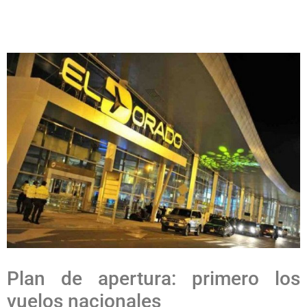
Plan de apertura: primero los
vuelos nacionales