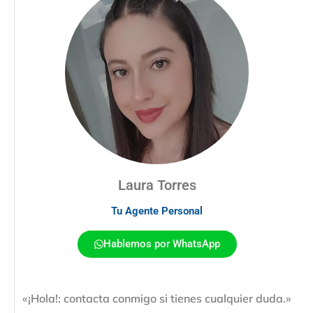
Laura Torres
Tu Agente Personal
Hablemos por WhatsApp
«¡Hola!: contacta conmigo si tienes cualquier duda.»