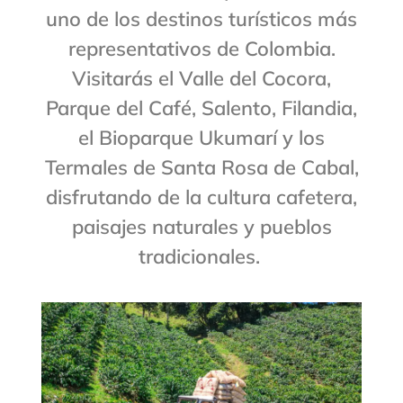
uno de los destinos turísticos más
representativos de Colombia.
Visitarás el Valle del Cocora,
Parque del Café, Salento, Filandia,
el Bioparque Ukumarí y los
Termales de Santa Rosa de Cabal,
disfrutando de la cultura cafetera,
paisajes naturales y pueblos
tradicionales.