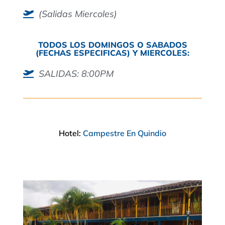
(Salidas Miercoles)
TODOS LOS DOMINGOS O SABADOS
(FECHAS ESPECIFICAS) Y MIERCOLES:
SALIDAS: 8:00PM
Hotel:
Campestre En Quindio