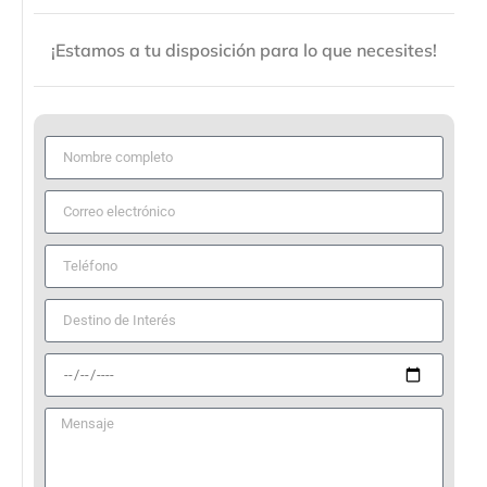
¡Estamos a tu disposición para lo que necesites!