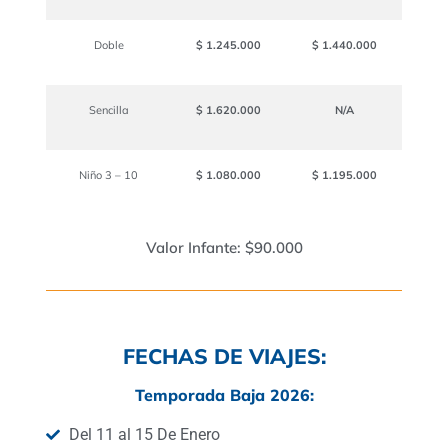
Doble
$ 1.245.000
$ 1.440.000
Sencilla
$ 1.620.000
N/A
Niño 3 – 10
$ 1.080.000
$ 1.195.000
Valor Infante: $90.000
FECHAS DE VIAJES:
Temporada Baja 2026:
Del 11 al 15 De Enero