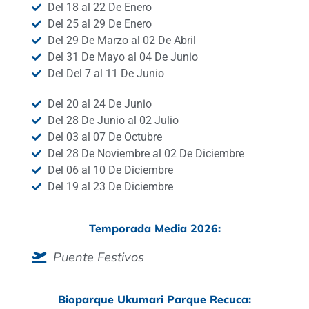
Del 18 al 22 De Enero
Del 25 al 29 De Enero
Del 29 De Marzo al 02 De Abril
Del 31 De Mayo al 04 De Junio
Del Del 7 al 11 De Junio
Del 20 al 24 De Junio
Del 28 De Junio al 02 Julio
Del 03 al 07 De Octubre
Del 28 De Noviembre al 02 De Diciembre
Del 06 al 10 De Diciembre
Del 19 al 23 De Diciembre
Temporada Media 2026:
Puente Festivos
Bioparque Ukumari Parque Recuca: