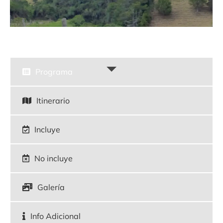
Programa
Itinerario
Incluye
No incluye
Galería
Info Adicional