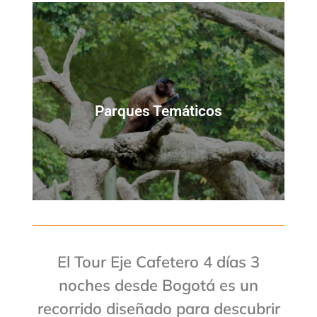
Ukumarí
Parques Temáticos
Bioparque
El Tour Eje Cafetero 4 días 3
noches desde Bogotá es un
recorrido diseñado para descubrir