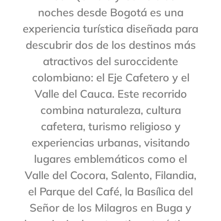
noches desde Bogotá es una
experiencia turística diseñada para
descubrir dos de los destinos más
atractivos del suroccidente
colombiano: el Eje Cafetero y el
Valle del Cauca. Este recorrido
combina naturaleza, cultura
cafetera, turismo religioso y
experiencias urbanas, visitando
lugares emblemáticos como el
Valle del Cocora, Salento, Filandia,
el Parque del Café, la Basílica del
Señor de los Milagros en Buga y