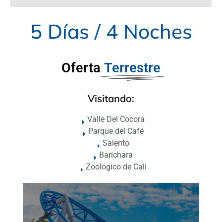
5 Días / 4 Noches
Oferta
Terrestre
Visitando:
Valle Del Cocora
Parque del Café
Salento
Barichara
Zoológico de Cali