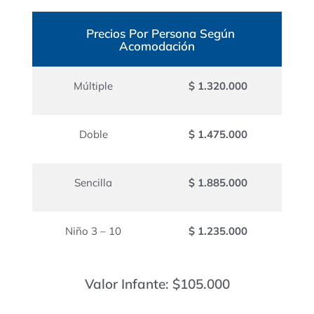
Precios Por Persona Según
Acomodación
Múltiple
$ 1.320.000
Doble
$ 1.475.000
Sencilla
$ 1.885.000
Niño 3 – 10
$ 1.235.000
Valor Infante: $105.000