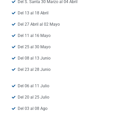
Del S. Santa 30 Marzo al 04 Abril
Del 13 al 18 Abril
Del 27 Abril al 02 Mayo
Del 11 al 16 Mayo
Del 25 al 30 Mayo
Del 08 al 13 Junio
Del 23 al 28 Junio
Del 06 al 11 Julio
Del 20 al 25 Julio
Del 03 al 08 Ago