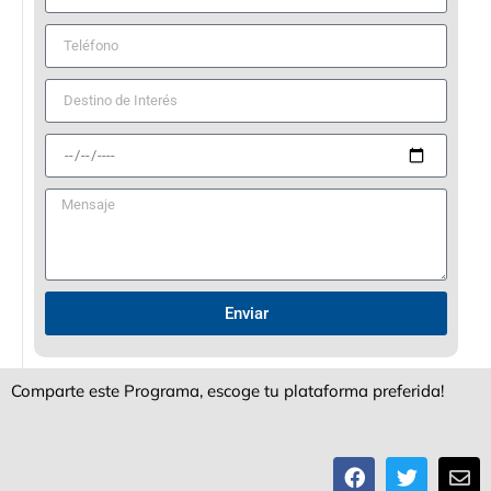
Enviar
Comparte este Programa, escoge tu plataforma preferida!