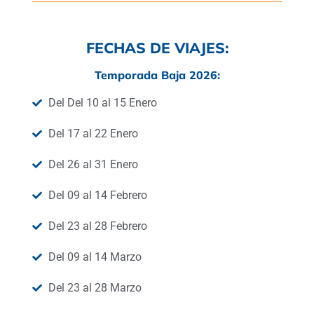
FECHAS DE VIAJES:
Temporada Baja 2026:
Del Del 10 al 15 Enero
Del 17 al 22 Enero
Del 26 al 31 Enero
Del 09 al 14 Febrero
Del 23 al 28 Febrero
Del 09 al 14 Marzo
Del 23 al 28 Marzo