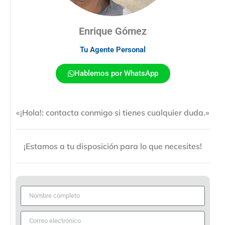
Enrique Gómez
Tu Agente Personal
Hablemos por WhatsApp
«¡Hola!: contacta conmigo si tienes cualquier duda.»
¡Estamos a tu disposición para lo que necesites!