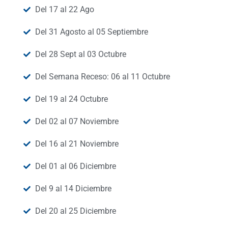
Del 17 al 22 Ago
Del 31 Agosto al 05 Septiembre
Del 28 Sept al 03 Octubre
Del Semana Receso: 06 al 11 Octubre
Del 19 al 24 Octubre
Del 02 al 07 Noviembre
Del 16 al 21 Noviembre
Del 01 al 06 Diciembre
Del 9 al 14 Diciembre
Del 20 al 25 Diciembre