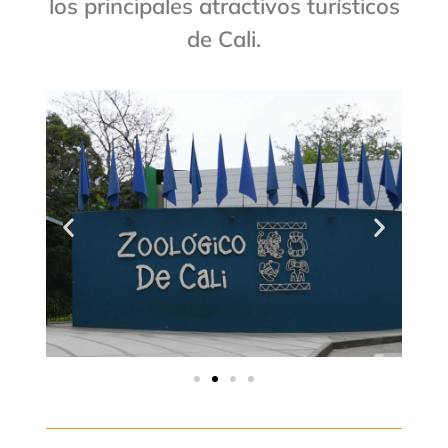
los principales atractivos turísticos
de Cali.