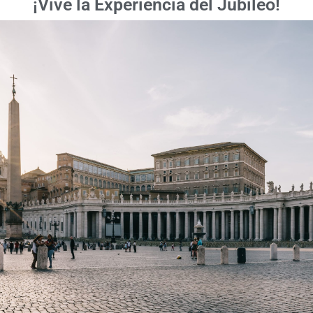
¡Vive la Experiencia del Jubileo!