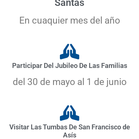
Santas
En cuaquier mes del año
Participar Del Jubileo De Las Familias
del 30 de mayo al 1 de junio
Visitar Las Tumbas De San Francisco de
Asís