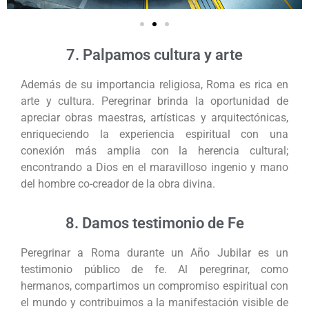
7. Palpamos cultura y arte
Además de su importancia religiosa, Roma es rica en
arte y cultura. Peregrinar brinda la oportunidad de
apreciar obras maestras, artísticas y arquitectónicas,
enriqueciendo la experiencia espiritual con una
conexión más amplia con la herencia cultural;
encontrando a Dios en el maravilloso ingenio y mano
del hombre co-creador de la obra divina.
8. Damos testimonio de Fe
Peregrinar a Roma durante un Año Jubilar es un
testimonio público de fe. Al peregrinar, como
hermanos, compartimos un compromiso espiritual con
el mundo y contribuimos a la manifestación visible de