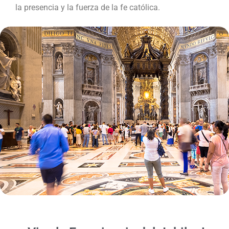
la presencia y la fuerza de la fe católica.