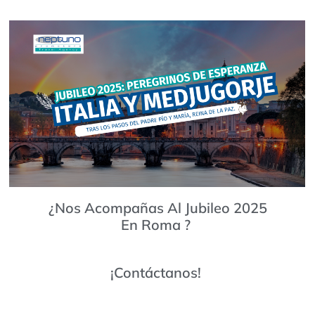
¿Nos Acompañas Al Jubileo 2025
En Roma ?
¡Contáctanos!