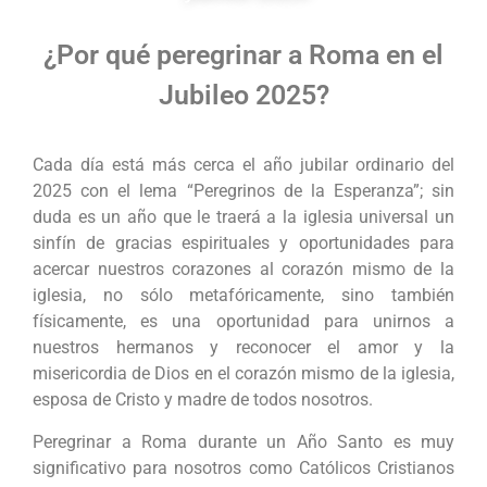
¿Por qué peregrinar a Roma en el
Jubileo 2025?
Cada día está más cerca el año jubilar ordinario del
2025 con el lema “Peregrinos de la Esperanza”; sin
duda es un año que le traerá a la iglesia universal un
sinfín de gracias espirituales y oportunidades para
acercar nuestros corazones al corazón mismo de la
iglesia, no sólo metafóricamente, sino también
físicamente, es una oportunidad para unirnos a
nuestros hermanos y reconocer el amor y la
misericordia de Dios en el corazón mismo de la iglesia,
esposa de Cristo y madre de todos nosotros.
Peregrinar a Roma durante un Año Santo es muy
significativo para nosotros como Católicos Cristianos