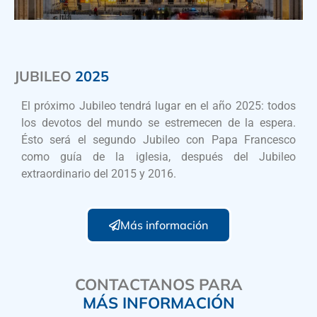
JUBILEO
2025
El próximo Jubileo tendrá lugar en el año 2025: todos
los devotos del mundo se estremecen de la espera.
Ésto será el segundo Jubileo con Papa Francesco
como guía de la iglesia, después del Jubileo
extraordinario del 2015 y 2016.
Más información
CONTACTANOS PARA
MÁS INFORMACIÓN