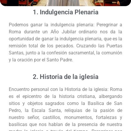
1. Indulgencia Plenaria
Podemos ganar la indulgencia plenaria: Peregrinar a
Roma durante un Año Jubilar ordinario nos da la
oportunidad de ganar la indulgencia plenaria, que es la
remisión total de los pecados. Cruzando las Puertas
Santas, junto a la confesión sacramental, la comunión
y la oración por el Santo Padre.
2. Historia de la iglesia
Encuentro personal con la Historia de la iglesia: Roma
es el epicentro de la historia cristiana, albergando
sitios y objetos sagrados como la Basílica de San
Pedro, la Escala Santa, reliquias de la pasión de
nuestro señor, castillos, monumentos, fortalezas y
basílicas que nos hablan de la presencia de nuestra