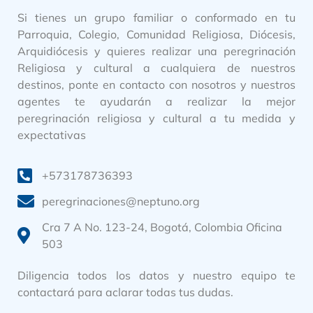
Si tienes un grupo familiar o conformado en tu
Parroquia, Colegio, Comunidad Religiosa, Diócesis,
Arquidiócesis y quieres realizar una peregrinación
Religiosa y cultural a cualquiera de nuestros
destinos, ponte en contacto con nosotros y nuestros
agentes te ayudarán a realizar la mejor
peregrinación religiosa y cultural a tu medida y
expectativas
+573178736393
peregrinaciones@neptuno.org
Cra 7 A No. 123-24, Bogotá, Colombia Oficina
503
Diligencia todos los datos y nuestro equipo te
contactará para aclarar todas tus dudas.