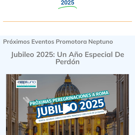
2025
Próximos Eventos Promotora Neptuno
Jubileo 2025: Un Año Especial De
Perdón