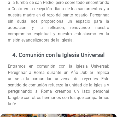
a la tumba de san Pedro, pero sobre todo encontrando
a Cristo en la recepción diaria de los sacramentos y a
nuestra madre en el rezo del santo rosario. Peregrinar,
sin duda, nos proporciona un espacio para la
adoración y la reflexión, renovando nuestro
compromiso espiritual y nuestro entusiasmo en la
misión evangelizadora de la iglesia.
4. Comunión con la Iglesia Universal
Entramos en comunión con la Iglesia Universal:
Peregrinar a Roma durante un Año Jubilar implica
unirse a la comunidad universal de creyentes. Este
sentido de comunión refuerza la unidad de la Iglesia y
peregrinando a Roma creamos un lazo personal
tangible con otros hermanos con los que compartimos
la fe.