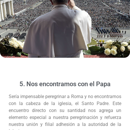
5. Nos encontramos con el Papa
Sería impensable peregrinar a Roma y no encontrarnos
con la cabeza de la iglesia, el Santo Padre. Este
encuentro directo con su santidad nos agrega un
elemento especial a nuestra peregrinación y refuerza
nuestra unión y filial adhesión a la autoridad de la