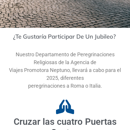
¿Te Gustaría Participar De Un Jubileo?
Nuestro Departamento de Peregrinaciones
Religiosas de la Agencia de
Viajes Promotora Neptuno, llevará a cabo para el
2025, diferentes
peregrinaciones a Roma o Italia.
Cruzar las cuatro Puertas