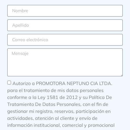
Autorizo a PROMOTORA NEPTUNO CIA LTDA.
para el tratamiento de mis datos personales
conforme a la Ley 1581 de 2012 y su Política De
Tratamiento De Datos Personales, con el fin de
gestionar mi registro, reservas, participación en
actividades, atención al cliente y envío de
información institucional, comercial y promocional