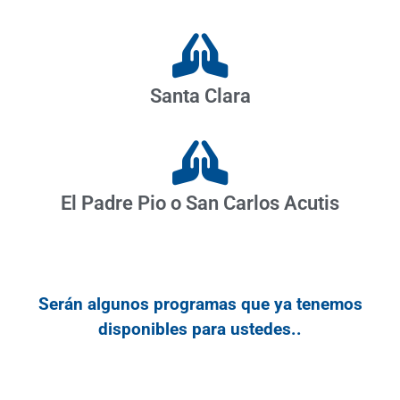
Santa Clara
El Padre Pio o San Carlos Acutis
Serán algunos programas que ya tenemos
disponibles para ustedes..