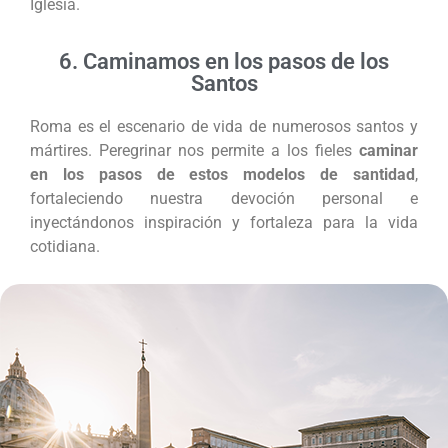
Iglesia.
6. Caminamos en los pasos de los
Santos
Roma es el escenario de vida de numerosos santos y
mártires. Peregrinar nos permite a los fieles
caminar
en los pasos de estos modelos de santidad
,
fortaleciendo nuestra devoción personal e
inyectándonos inspiración y fortaleza para la vida
cotidiana.