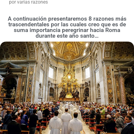
por varias razones
A continuación presentaremos 8 razones más
trascendentales por las cuales creo que es de
suma importancia peregrinar hacia Roma
durante este año santo…