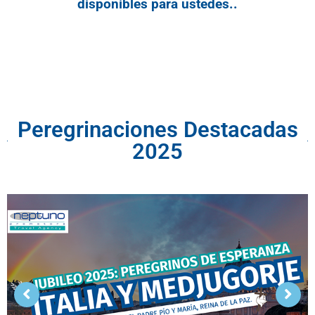
disponibles para ustedes..
Peregrinaciones Destacadas
2025