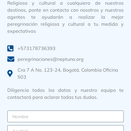
Religiosa y cultural a cualquiera de nuestros
destinos, ponte en contacto con nosotros y nuestros
agentes te ayudarán a realizar la mejor
peregrinación religiosa y cultural a tu medida y
expectativas
+573178736393
peregrinaciones@neptuno.org
Cra 7 A No. 123-24, Bogotá, Colombia Oficina
503
Diligencia todos los datos y nuestro equipo te
contactará para aclarar todas tus dudas.