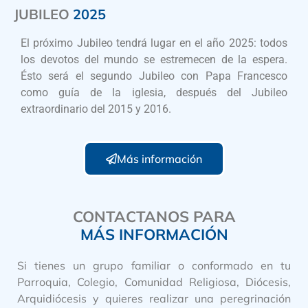
JUBILEO
2025
El próximo Jubileo tendrá lugar en el año 2025: todos
los devotos del mundo se estremecen de la espera.
Ésto será el segundo Jubileo con Papa Francesco
como guía de la iglesia, después del Jubileo
extraordinario del 2015 y 2016.
Más información
CONTACTANOS PARA
MÁS INFORMACIÓN
Si tienes un grupo familiar o conformado en tu
Parroquia, Colegio, Comunidad Religiosa, Diócesis,
Arquidiócesis y quieres realizar una peregrinación