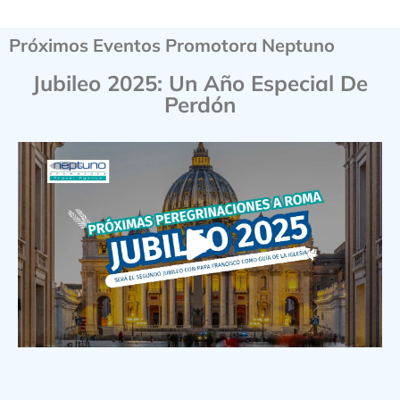
Próximos Eventos Promotora Neptuno
Jubileo 2025: Un Año Especial De
Perdón