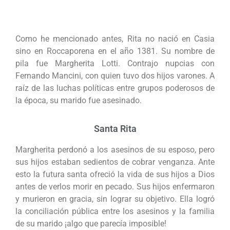
Como he mencionado antes, Rita no nació en Casia
sino en Roccaporena en el año 1381. Su nombre de
pila fue Margherita Lotti. Contrajo nupcias con
Fernando Mancini, con quien tuvo dos hijos varones. A
raíz de las luchas políticas entre grupos poderosos de
la época, su marido fue asesinado.
Santa Rita
Margherita perdonó a los asesinos de su esposo, pero
sus hijos estaban sedientos de cobrar venganza. Ante
esto la futura santa ofreció la vida de sus hijos a Dios
antes de verlos morir en pecado. Sus hijos enfermaron
y murieron en gracia, sin lograr su objetivo. Ella logró
la conciliación pública entre los asesinos y la familia
de su marido ¡algo que parecía imposible!