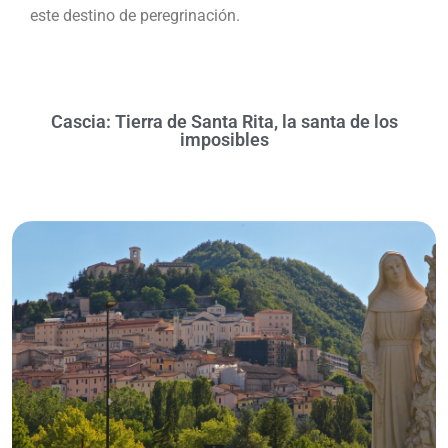
este destino de peregrinación.
Cascia: Tierra de Santa Rita, la santa de los
imposibles