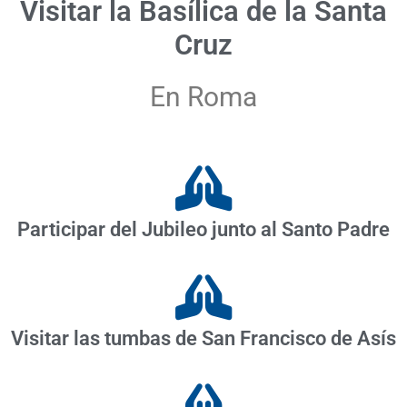
Visitar la Basílica de la Santa
Cruz
En Roma
Participar del Jubileo junto al Santo Padre
Visitar las tumbas de San Francisco de Asís