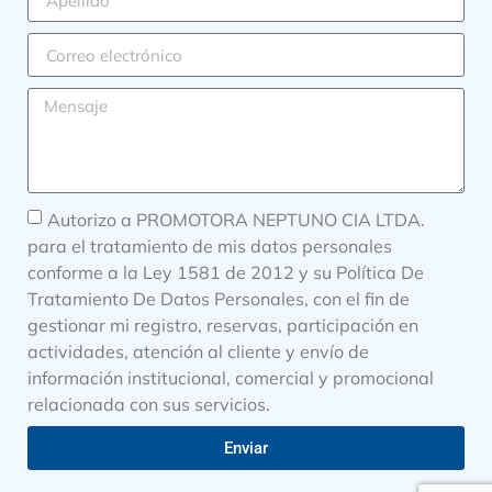
Autorizo a PROMOTORA NEPTUNO CIA LTDA.
para el tratamiento de mis datos personales
conforme a la Ley 1581 de 2012 y su Política De
Tratamiento De Datos Personales, con el fin de
gestionar mi registro, reservas, participación en
actividades, atención al cliente y envío de
información institucional, comercial y promocional
relacionada con sus servicios.
Enviar