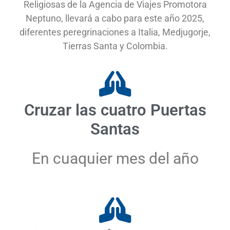
Religiosas de la Agencia de Viajes Promotora
Neptuno, llevará a cabo para este año 2025,
diferentes peregrinaciones a Italia, Medjugorje,
Tierras Santa y Colombia.
Cruzar las cuatro Puertas
Santas
En cuaquier mes del año