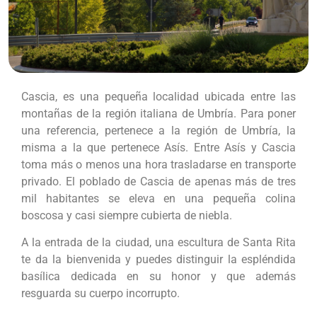
Cascia, es una pequeña localidad ubicada entre las
montañas de la región italiana de Umbría. Para poner
una referencia, pertenece a la región de Umbría, la
misma a la que pertenece Asís. Entre Asís y Cascia
toma más o menos una hora trasladarse en transporte
privado. El poblado de Cascia de apenas más de tres
mil habitantes se eleva en una pequeña colina
boscosa y casi siempre cubierta de niebla.
A la entrada de la ciudad, una escultura de Santa Rita
te da la bienvenida y puedes distinguir la espléndida
basílica dedicada en su honor y que además
resguarda su cuerpo incorrupto.