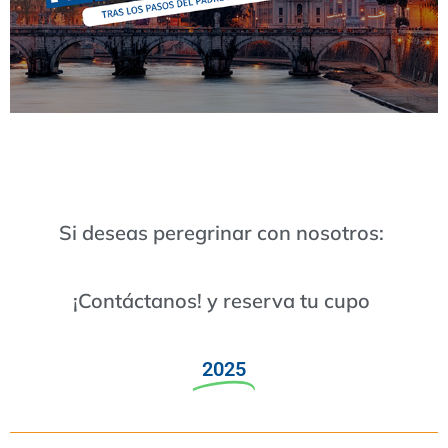
Si deseas peregrinar con nosotros:
¡Contáctanos! y reserva tu cupo
2025