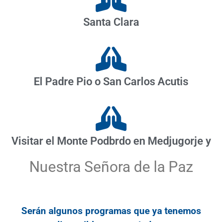
Santa Clara
El Padre Pio o San Carlos Acutis
Visitar el Monte Podbrdo en Medjugorje y
Nuestra Señora de la Paz
Serán algunos programas que ya tenemos