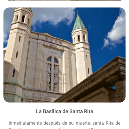
La Basílica de Santa Rita
Inmediatamente después de su muerte, santa Rita de