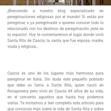
¡Bienvenido a nuestro blog especializado en
peregrinaciones religiosas por el mundo! Si estás por
peregrinar, o ya peregrinaste o quieres conocer todo lo
relacionado con los destinos de peregrinación ¡este es
tu espacio!. Hoy te comentaremos el lugar donde vivió
Santa Rita de Cascia; la santa que fue esposa, madre,
viuda y religiosa…
Cascia es uno de los lugares más hermosos para
peregrinar en Italia. Sin duda este pequeño poblado
que debe su fama a Santa Rita, quien nació en
Rocaporena pero vivió en Cascia 44 años de su vida,
en el convento agustino que hasta hoy podemos
visitar. Te invitamos a leer completo este artículo para
que conozcas más sobre la vida de Santa Rita y sobre