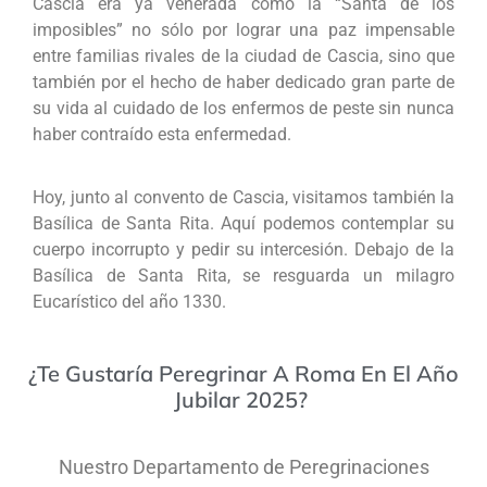
Cascia era ya venerada como la “Santa de los
imposibles” no sólo por lograr una paz impensable
entre familias rivales de la ciudad de Cascia, sino que
también por el hecho de haber dedicado gran parte de
su vida al cuidado de los enfermos de peste sin nunca
haber contraído esta enfermedad.
Hoy, junto al convento de Cascia, visitamos también la
Basílica de Santa Rita. Aquí podemos contemplar su
cuerpo incorrupto y pedir su intercesión. Debajo de la
Basílica de Santa Rita, se resguarda un milagro
Eucarístico del año 1330.
¿Te Gustaría Peregrinar A Roma En El Año
Jubilar 2025?
Nuestro Departamento de Peregrinaciones