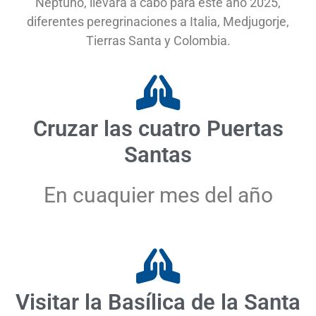
Neptuno, llevará a cabo para este año 2025,
diferentes peregrinaciones a Italia, Medjugorje,
Tierras Santa y Colombia.
Cruzar las cuatro Puertas
Santas
En cuaquier mes del año
Visitar la Basílica de la Santa