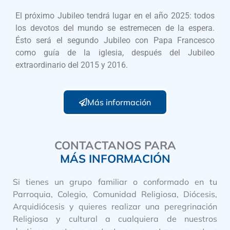
El próximo Jubileo tendrá lugar en el año 2025: todos
los devotos del mundo se estremecen de la espera.
Ésto será el segundo Jubileo con Papa Francesco
como guía de la iglesia, después del Jubileo
extraordinario del 2015 y 2016.
Más información
CONTACTANOS PARA
MÁS INFORMACIÓN
Si tienes un grupo familiar o conformado en tu
Parroquia, Colegio, Comunidad Religiosa, Diócesis,
Arquidiócesis y quieres realizar una peregrinación
Religiosa y cultural a cualquiera de nuestros