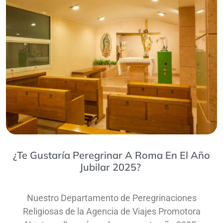
¿Te Gustaría Peregrinar A Roma En El Año
Jubilar 2025?
Nuestro Departamento de Peregrinaciones
Religiosas de la Agencia de Viajes Promotora