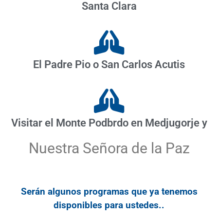
Santa Clara
El Padre Pio o San Carlos Acutis
Visitar el Monte Podbrdo en Medjugorje y
Nuestra Señora de la Paz
Serán algunos programas que ya tenemos
disponibles para ustedes..