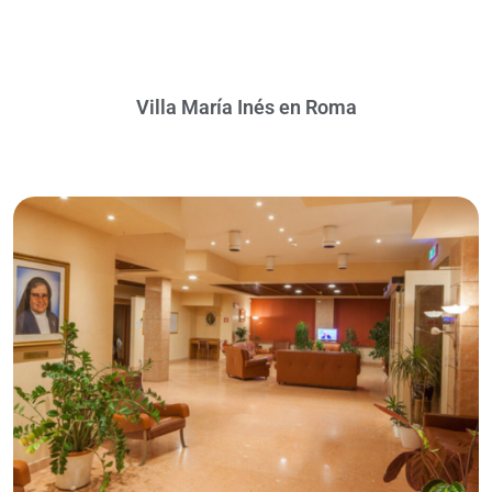
Villa María Inés en Roma