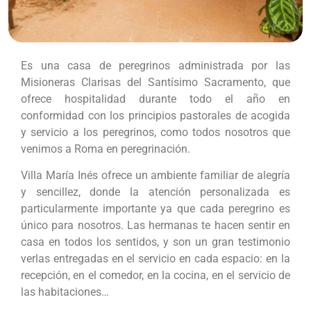
Es una casa de peregrinos administrada por las
Misioneras Clarisas del Santísimo Sacramento, que
ofrece hospitalidad durante todo el año en
conformidad con los principios pastorales de acogida
y servicio a los peregrinos, como todos nosotros que
venimos a Roma en peregrinación.
Villa María Inés ofrece un ambiente familiar de alegría
y sencillez, donde la atención personalizada es
particularmente importante ya que cada peregrino es
único para nosotros. Las hermanas te hacen sentir en
casa en todos los sentidos, y son un gran testimonio
verlas entregadas en el servicio en cada espacio: en la
recepción, en el comedor, en la cocina, en el servicio de
las habitaciones…