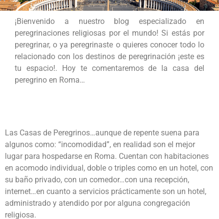
¡Bienvenido a nuestro blog especializado en
peregrinaciones religiosas por el mundo! Si estás por
peregrinar, o ya peregrinaste o quieres conocer todo lo
relacionado con los destinos de peregrinación ¡este es
tu espacio!. Hoy te comentaremos de la casa del
peregrino en Roma…
Las Casas de Peregrinos…aunque de repente suena para
algunos como: “incomodidad”, en realidad son el mejor
lugar para hospedarse en Roma. Cuentan con habitaciones
en acomodo individual, doble o triples como en un hotel, con
su baño privado, con un comedor…con una recepción,
internet…en cuanto a servicios prácticamente son un hotel,
administrado y atendido por por alguna congregación
religiosa.