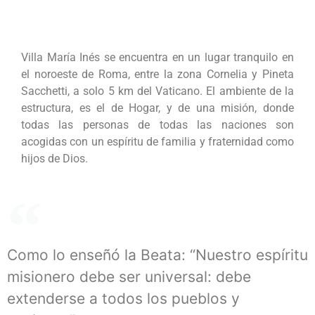
Villa María Inés se encuentra en un lugar tranquilo en
el noroeste de Roma, entre la zona Cornelia y Pineta
Sacchetti, a solo 5 km del Vaticano. El ambiente de la
estructura, es el de Hogar, y de una misión, donde
todas las personas de todas las naciones son
acogidas con un espíritu de familia y fraternidad como
hijos de Dios.
Como lo enseñó la Beata: “Nuestro espíritu
misionero debe ser universal: debe
extenderse a todos los pueblos y