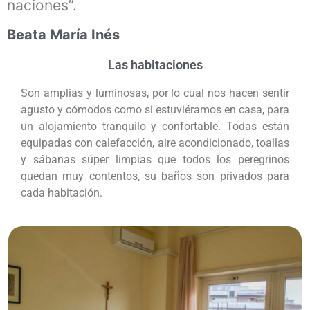
naciones”.
Beata María Inés
Las habitaciones
Son amplias y luminosas, por lo cual nos hacen sentir
agusto y cómodos como si estuviéramos en casa, para
un alojamiento tranquilo y confortable. Todas están
equipadas con calefacción, aire acondicionado, toallas
y sábanas súper limpias que todos los peregrinos
quedan muy contentos, su baños son privados para
cada habitación.