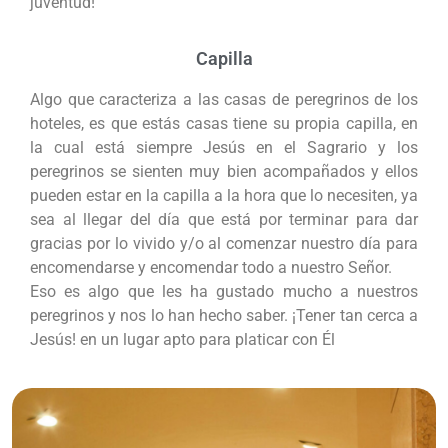
juventud!
Capilla
Algo que caracteriza a las casas de peregrinos de los
hoteles, es que estás casas tiene su propia capilla, en
la cual está siempre Jesús en el Sagrario y los
peregrinos se sienten muy bien acompañados y ellos
pueden estar en la capilla a la hora que lo necesiten, ya
sea al llegar del día que está por terminar para dar
gracias por lo vivido y/o al comenzar nuestro día para
encomendarse y encomendar todo a nuestro Señor.
Eso es algo que les ha gustado mucho a nuestros
peregrinos y nos lo han hecho saber. ¡Tener tan cerca a
Jesús! en un lugar apto para platicar con Él