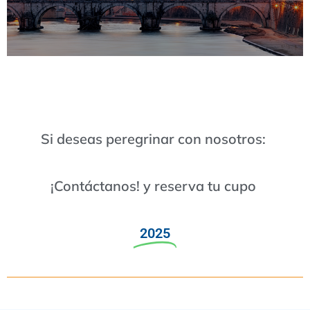
Si deseas peregrinar con nosotros:
¡Contáctanos! y reserva tu cupo
2025