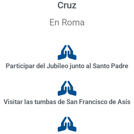
Cruz
En Roma
Participar del Jubileo junto al Santo Padre
Visitar las tumbas de San Francisco de Asís