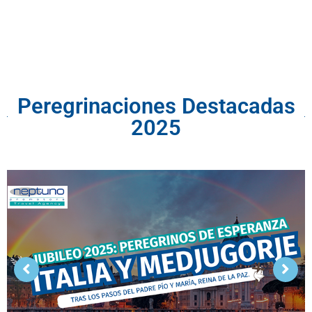
Peregrinaciones Destacadas
2025