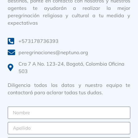
destinos, ponte en contacto con nosotros y nuestros
agentes te ayudarán a realizar la mejor
peregrinación religiosa y cultural a tu medida y
expectativas
+573178736393
peregrinaciones@neptuno.org
Cra 7 A No. 123-24, Bogotá, Colombia Oficina
503
Diligencia todos los datos y nuestro equipo te
contactará para aclarar todas tus dudas.