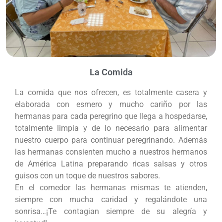
La Comida
La comida que nos ofrecen, es totalmente casera y
elaborada con esmero y mucho cariño por las
hermanas para cada peregrino que llega a hospedarse,
totalmente limpia y de lo necesario para alimentar
nuestro cuerpo para continuar peregrinando. Además
las hermanas consienten mucho a nuestros hermanos
de América Latina preparando ricas salsas y otros
guisos con un toque de nuestros sabores.
En el comedor las hermanas mismas te atienden,
siempre con mucha caridad y regalándote una
sonrisa…¡Te contagian siempre de su alegría y