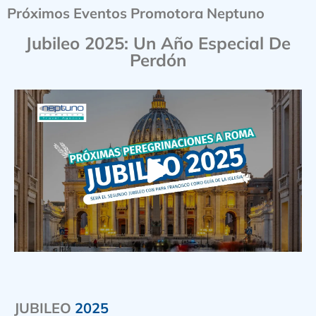
Próximos Eventos Promotora Neptuno
Jubileo 2025: Un Año Especial De
Perdón
JUBILEO
2025