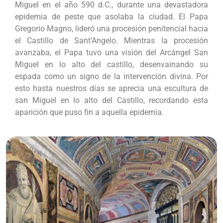
Miguel en el año 590 d.C., durante una devastadora
epidemia de peste que asolaba la ciudad. El Papa
Gregorio Magno, lideró una procesión penitencial hacia
el Castillo de Sant’Angelo. Mientras la procesión
avanzaba, el Papa tuvo una visión del Arcángel San
Miguel en lo alto del castillo, desenvainando su
espada como un signo de la intervención divina. Por
esto hasta nuestros días se aprecia una escultura de
san Miguel en lo alto del Castillo, recordando esta
aparición que puso fin a aquella epidemia.