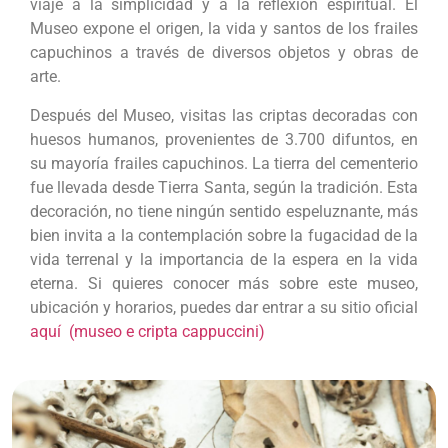
viaje a la simplicidad y a la reflexión espiritual. El
Museo expone el origen, la vida y santos de los frailes
capuchinos a través de diversos objetos y obras de
arte.
Después del Museo, visitas las criptas decoradas con
huesos humanos, provenientes de 3.700 difuntos, en
su mayoría frailes capuchinos. La tierra del cementerio
fue llevada desde Tierra Santa, según la tradición. Esta
decoración, no tiene ningún sentido espeluznante, más
bien invita a la contemplación sobre la fugacidad de la
vida terrenal y la importancia de la espera en la vida
eterna. Si quieres conocer más sobre este museo,
ubicación y horarios, puedes dar entrar a su sitio oficial
aquí (museo e cripta cappuccini)