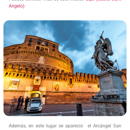
Angelo)
Además, en este lugar se apareció el Arcángel San