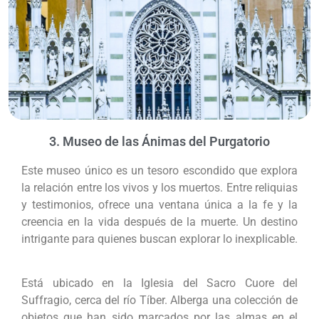
3. Museo de las Ánimas del Purgatorio
Este museo único es un tesoro escondido que explora
la relación entre los vivos y los muertos. Entre reliquias
y testimonios, ofrece una ventana única a la fe y la
creencia en la vida después de la muerte. Un destino
intrigante para quienes buscan explorar lo inexplicable.
Está ubicado en la Iglesia del Sacro Cuore del
Suffragio, cerca del río Tíber. Alberga una colección de
objetos que han sido marcados por las almas en el