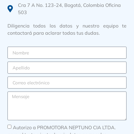
Cra 7 A No. 123-24, Bogotá, Colombia Oficina
503
Diligencia todos los datos y nuestro equipo te
contactará para aclarar todas tus dudas.
Autorizo a PROMOTORA NEPTUNO CIA LTDA.