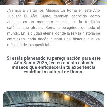
¿Vamos a visitar los Museos En Roma en este Año
Jubilar? El Año Santo, también conocido como
Jubileo, es un momento especial en la tradición
católica que atrae a Roma a peregrinos de todo el
mundo. En la ciudad eterna, donde la fe y la historia se
entrelazan, cada rincón cuenta una historia que va
más allá de lo superficial.
Si estás planeando tu peregrinación para este
Año Santo 2025, ten en cuenta estos 5
museos que enriquecerán tu experiencia
espiritual y cultural de Roma: