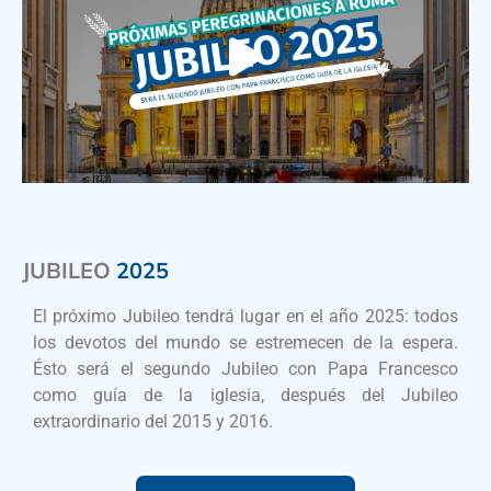
JUBILEO
2025
El próximo Jubileo tendrá lugar en el año 2025: todos
los devotos del mundo se estremecen de la espera.
Ésto será el segundo Jubileo con Papa Francesco
como guía de la iglesia, después del Jubileo
extraordinario del 2015 y 2016.