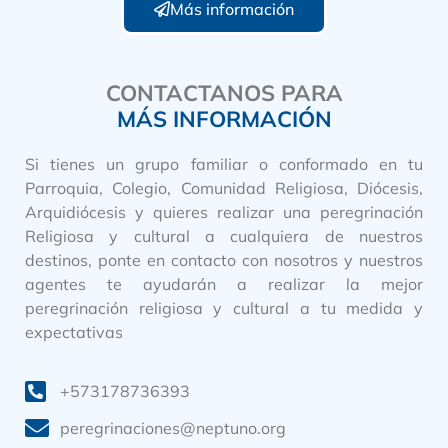
Más información
CONTACTANOS PARA
MÁS INFORMACIÓN
Si tienes un grupo familiar o conformado en tu
Parroquia, Colegio, Comunidad Religiosa, Diócesis,
Arquidiócesis y quieres realizar una peregrinación
Religiosa y cultural a cualquiera de nuestros
destinos, ponte en contacto con nosotros y nuestros
agentes te ayudarán a realizar la mejor
peregrinación religiosa y cultural a tu medida y
expectativas
+573178736393
peregrinaciones@neptuno.org