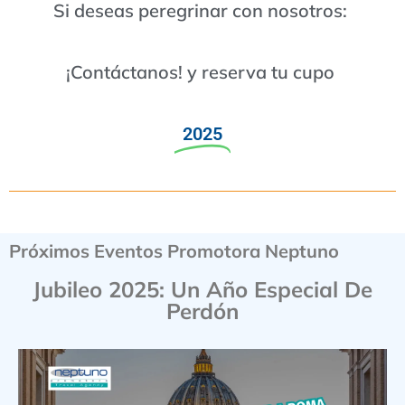
Si deseas peregrinar con nosotros:
¡Contáctanos! y reserva tu cupo
2025
Próximos Eventos Promotora Neptuno
Jubileo 2025: Un Año Especial De
Perdón