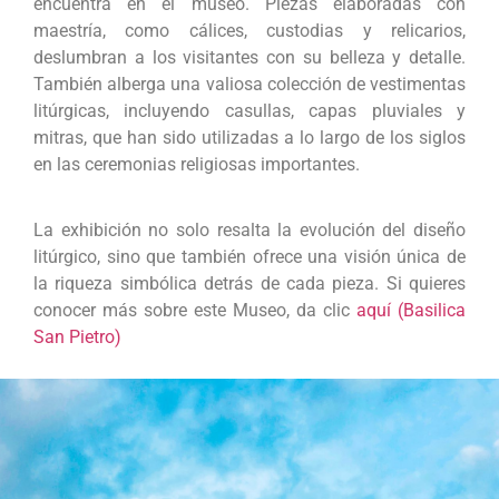
encuentra en el museo. Piezas elaboradas con
maestría, como cálices, custodias y relicarios,
deslumbran a los visitantes con su belleza y detalle.
También alberga una valiosa colección de vestimentas
litúrgicas, incluyendo casullas, capas pluviales y
mitras, que han sido utilizadas a lo largo de los siglos
en las ceremonias religiosas importantes.
La exhibición no solo resalta la evolución del diseño
litúrgico, sino que también ofrece una visión única de
la riqueza simbólica detrás de cada pieza. Si quieres
conocer más sobre este Museo, da clic
aquí (Basilica
San Pietro)