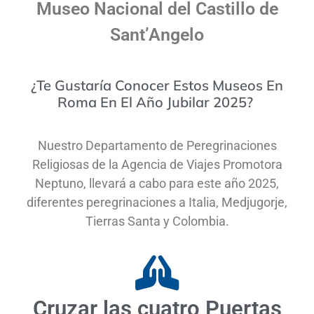
Museo Nacional del Castillo de
Sant’Angelo
¿Te Gustaría Conocer Estos Museos En
Roma En El Año Jubilar 2025?
Nuestro Departamento de Peregrinaciones
Religiosas de la Agencia de Viajes Promotora
Neptuno, llevará a cabo para este año 2025,
diferentes peregrinaciones a Italia, Medjugorje,
Tierras Santa y Colombia.
Cruzar las cuatro Puertas