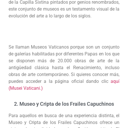
de la Capilla Sixtina pintados por genios renombrados,
este conjunto de museos es un testamento visual de la
evolución del arte a lo largo de los siglos.
Se llaman Museos Vaticanos porque son un conjunto
de galerías habilitadas por diferentes Papas en los que
se disponen más de 20.000 obras de arte de la
antigüedad clásica hasta el Renacimiento, incluso
obras de arte contemporáneo. Si quieres conocer más,
puedes acceder a la página oficial dando clic
aquí
(Musei Vaticani.)
2. Museo y Cripta de los Frailes Capuchinos
Para aquellos en busca de una experiencia distinta, el
Museo y Cripta de los Frailes Capuchinos ofrece un