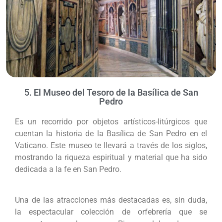
5. El Museo del Tesoro de la Basílica de San
Pedro
Es un recorrido por objetos artísticos-litúrgicos que
cuentan la historia de la Basílica de San Pedro en el
Vaticano. Este museo te llevará a través de los siglos,
mostrando la riqueza espiritual y material que ha sido
dedicada a la fe en San Pedro.
Una de las atracciones más destacadas es, sin duda,
la espectacular colección de orfebrería que se