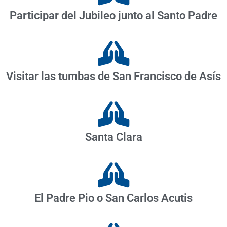
Participar del Jubileo junto al Santo Padre
Visitar las tumbas de San Francisco de Asís
Santa Clara
El Padre Pio o San Carlos Acutis