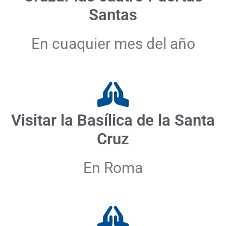
Santas
En cuaquier mes del año
Visitar la Basílica de la Santa
Cruz
En Roma