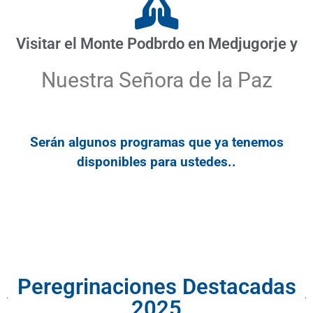
Visitar el Monte Podbrdo en Medjugorje y
Nuestra Señora de la Paz
Serán algunos programas que ya tenemos
disponibles para ustedes..
Peregrinaciones Destacadas
2025