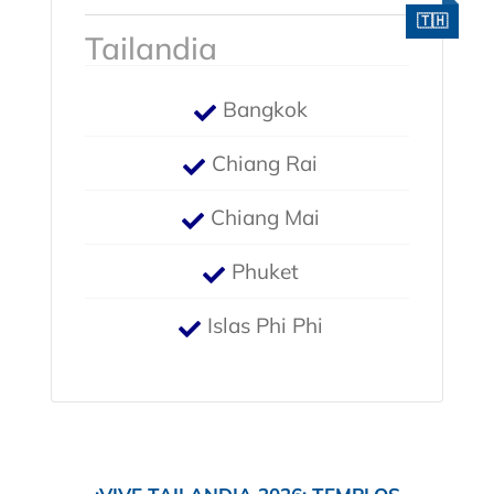
Tailandia
Bangkok
Chiang Rai
Chiang Mai
Phuket
Islas Phi Phi