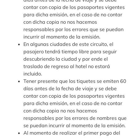
contar con copia de los pasaportes vigentes
para dicha emisión, en el caso de no contar
con dicha copia no nos hacemos
responsables por los errores que se puedan
incurrir al momento de la emisión.
En algunas ciudades de este circuito, el
pasajero tendrá tiempo libre para seguir
descubriendo la ciudad y por ende el
traslado de regreso al hotel no estará
incluido.
Tener presente que los tiquetes se emiten 60
días antes de la fecha de viaje y se debe
contar con copia de los pasaportes vigentes
para dicha emisión, en el caso de no contar
con dicha copia no nos hacemos
responsables por los errores de nombres que
se puedan incurrir al momento de la emisión.
Al momento de realizar el primer pago del