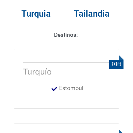
Turquia
Tailandia
Destinos:
Turquía
Estambul