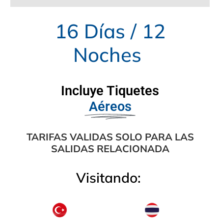
16 Días / 12
Noches
Incluye Tiquetes
Aéreos
TARIFAS VALIDAS SOLO PARA LAS
SALIDAS RELACIONADA
Visitando: