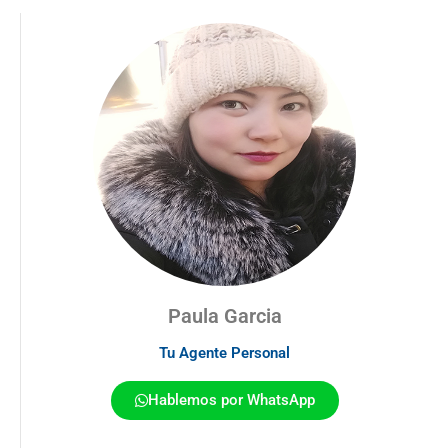
Paula Garcia
Tu Agente Personal
Hablemos por WhatsApp