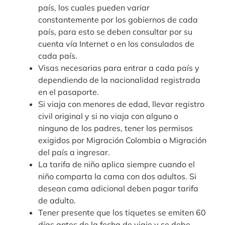
país, los cuales pueden variar
constantemente por los gobiernos de cada
país, para esto se deben consultar por su
cuenta vía Internet o en los consulados de
cada país.
Visas necesarias para entrar a cada país y
dependiendo de la nacionalidad registrada
en el pasaporte.
Si viaja con menores de edad, llevar registro
civil original y si no viaja con alguno o
ninguno de los padres, tener los permisos
exigidos por Migración Colombia o Migración
del país a ingresar.
La tarifa de niño aplica siempre cuando el
niño comparta la cama con dos adultos. Si
desean cama adicional deben pagar tarifa
de adulto.
Tener presente que los tiquetes se emiten 60
días antes de la fecha de viaje y se debe