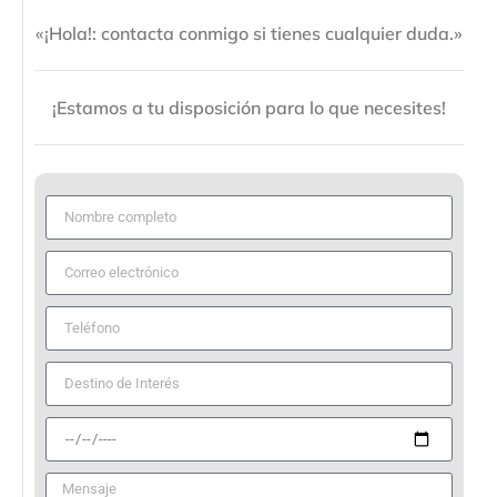
«¡Hola!: contacta conmigo si tienes cualquier duda.»
¡Estamos a tu disposición para lo que necesites!