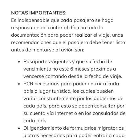
NOTAS IMPORTANTES:
Es indispensable que cada pasajero se haga
responsable de contar al día con toda la
documentación para poder realizar el viaje, unas
recomendaciones que el pasajero debe tener listo
antes de montarse al avión son:
Pasaportes vigentes y que su fecha de
vencimiento no esté 6 meses próximos a
vencerse contando desde la fecha de viaje.
PCR necesarias para poder entrar a cada
país o lugar turístico, los cuales pueden
variar constantemente por los gobiernos de
cada país, para esto se deben consultar por
su cuenta vía Internet o en los consulados de
cada país.
Diligenciamiento de formularios migratorios
u otros necesarios para poder entrar a cada