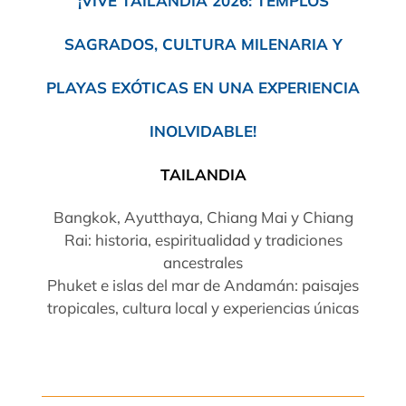
¡VIVE TAILANDIA 2026: TEMPLOS
SAGRADOS, CULTURA MILENARIA Y
PLAYAS EXÓTICAS EN UNA EXPERIENCIA
INOLVIDABLE!
TAILANDIA
Bangkok, Ayutthaya, Chiang Mai y Chiang
Rai: historia, espiritualidad y tradiciones
ancestrales
Phuket e islas del mar de Andamán: paisajes
tropicales, cultura local y experiencias únicas