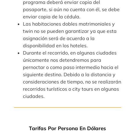
programa deberá enviar copia del
pasaporte, si aún no cuenta con él, se debe
enviar copia de la cédula.
Las habitaciones dobles matrimoniales y
twin no se pueden garantizar ya que esta
asignación será de acuerdo a la
disponibilidad en los hoteles.
Durante el recorrido, en algunas ciudades
únicamente nos detendremos para
pernoctar o como paso intermedio hacia el
siguiente destino. Debido a la distancia y
consideraciones de tiempo, no se realizarán
recorridos turísticos o city tours en algunas
ciudades.
Tarifas Por Persona En Dólares