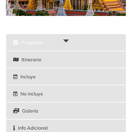
Programa
Itinerario
Incluye
No incluye
Galería
Info Adicional